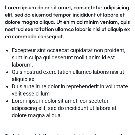
Lorem ipsum dolor sit amet, consectetur adipisicing
elit, sed do eiusmod tempor incididunt ut labore et
dolore magna aliqua. Ut enim ad minim veniam, quis
nostrud exercitation ullamco laboris nisi ut aliquip ex
ea commodo consequat.
Excepteur sint occaecat cupidatat non proident,
sunt in culpa qui deserunt mollit anim id est
laborum.
Quis nostrud exercitation ullamco laboris nisi ut
aliquip ex
Duis aute irure dolor in reprehenderit in voluptate
velit esse cillum
Lorem ipsum dolor sit amet, consectetur
adipisicing elit, sed do incididunt ut labore et
dolore magna aliqua.