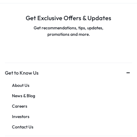
Get Exclusive Offers & Updates
Get recommendations, tips, updates,
promotions and more.
Get to Know Us
About Us
News & Blog
Careers
Investors
Contact Us