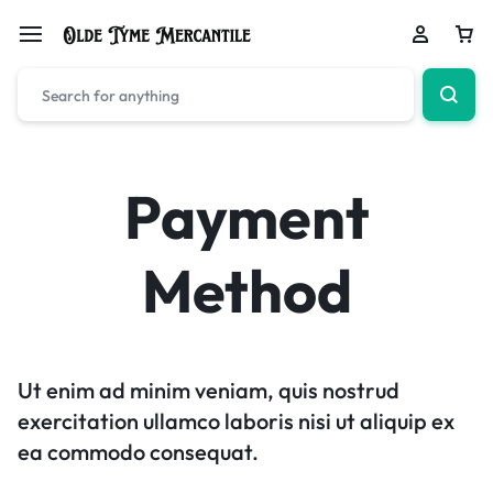
Payment
Method
Ut enim ad minim veniam, quis nostrud
exercitation ullamco laboris nisi ut aliquip ex
ea commodo consequat.