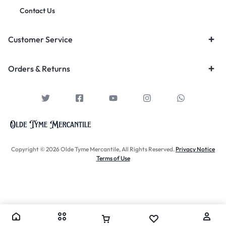
Contact Us
Customer Service
Orders & Returns
Copyright © 2026 Olde Tyme Mercantile, All Rights Reserved.
Privacy Notice
Terms of Use