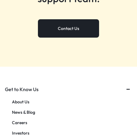
Contact Us
Get to Know Us
About Us
News & Blog
Careers
Investors