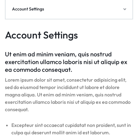
Account Settings
Account Settings
Ut enim ad minim veniam, quis nostrud
exercitation ullamco laboris nisi ut aliquip ex
ea commodo consequat.
Lorem ipsum dolor sit amet, consectetur adipisicing elit,
sed do eiusmod tempor incididunt ut labore et dolore
magna aliqua. Ut enim ad minim veniam, quis nostrud
exercitation ullamco laboris nisi ut aliquip ex ea commodo
consequat.
Excepteur sint occaecat cupidatat non proident, sunt in
culpa qui deserunt mollit anim id est laborum.