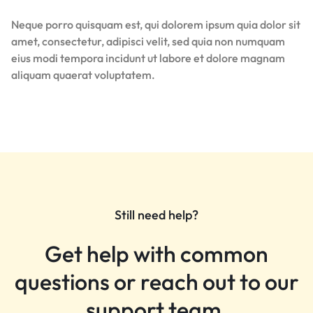
Neque porro quisquam est, qui dolorem ipsum quia dolor sit
amet, consectetur, adipisci velit, sed quia non numquam
eius modi tempora incidunt ut labore et dolore magnam
aliquam quaerat voluptatem.
Still need help?
Get help with common
questions or reach out to our
support team.