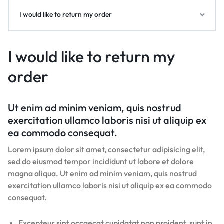
I would like to return my order
I would like to return my
order
Ut enim ad minim veniam, quis nostrud
exercitation ullamco laboris nisi ut aliquip ex
ea commodo consequat.
Lorem ipsum dolor sit amet, consectetur adipisicing elit,
sed do eiusmod tempor incididunt ut labore et dolore
magna aliqua. Ut enim ad minim veniam, quis nostrud
exercitation ullamco laboris nisi ut aliquip ex ea commodo
consequat.
Excepteur sint occaecat cupidatat non proident, sunt in