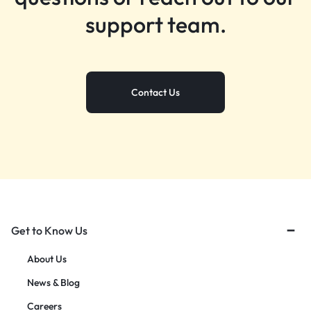
support team.
Contact Us
Get to Know Us
About Us
News & Blog
Careers