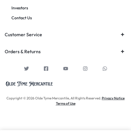
Investors
Contact Us
Customer Service
Orders & Returns
Copyright © 2026 Olde Tyme Mercantile, All Rights Reserved.
Privacy Notice
Terms of Use