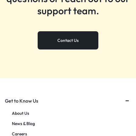
support team.
Contact Us
Get to Know Us
About Us
News & Blog
Careers