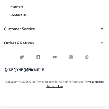
Investors
Contact Us
Customer Service
Orders & Returns
Copyright © 2026 Olde Tyme Mercantile, All Rights Reserved.
Privacy Notice
Terms of Use