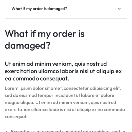
What if my order is damaged?
What if my order is
damaged?
Ut enim ad minim veniam, quis nostrud
exercitation ullamco laboris nisi ut aliquip ex
ea commodo consequat.
Lorem ipsum dolor sit amet, consectetur adipisicing elit,
sed do eiusmod tempor incididunt ut labore et dolore
magna aliqua. Ut enim ad minim veniam, quis nostrud
exercitation ullamco laboris nisi ut aliquip ex ea commodo
consequat.
Excepteur sint occaecat cupidatat non proident, sunt in